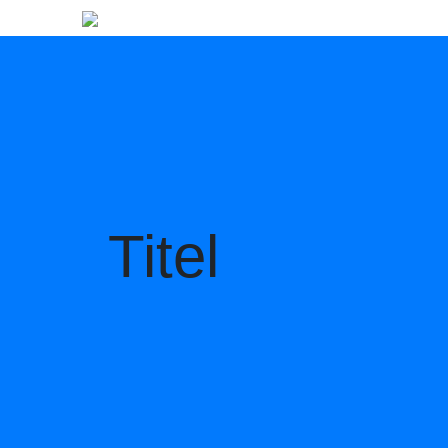
Titel